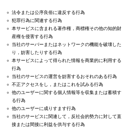
法令または公序良俗に違反する行為
犯罪行為に関連する行為
本サービスに含まれる著作権，商標権その他の知的財
産権を侵害する行為
当社のサーバーまたはネットワークの機能を破壊した
り，妨害したりする行為
本サービスによって得られた情報を商業的に利用する
行為
当社のサービスの運営を妨害するおそれのある行為
不正アクセスをし，またはこれを試みる行為
他のユーザーに関する個人情報等を収集または蓄積す
る行為
他のユーザーに成りすます行為
当社のサービスに関連して，反社会的勢力に対して直
接または間接に利益を供与する行為