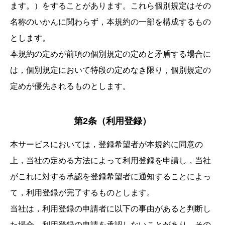
ます。）をすることがあります。これら個別規定はその
名称のいかんに関わらず，本規約の一部を構成するもの
とします。
本規約の定めが前項の個別規定の定めと矛盾する場合に
は，個別規定において特段の定めなき限り，個別規定の
定めが優先されるものとします。
第2条（利用登録）
本サービスにおいては，登録希望者が本規約に同意の
上，当社の定める方法によって利用登録を申請し，当社
がこれに対する承認を登録希望者に通知することによっ
て，利用登録が完了するものとします。
当社は，利用登録の申請者に以下の事由があると判断し
た場合，利用登録の申請を承認しないことがあり，その