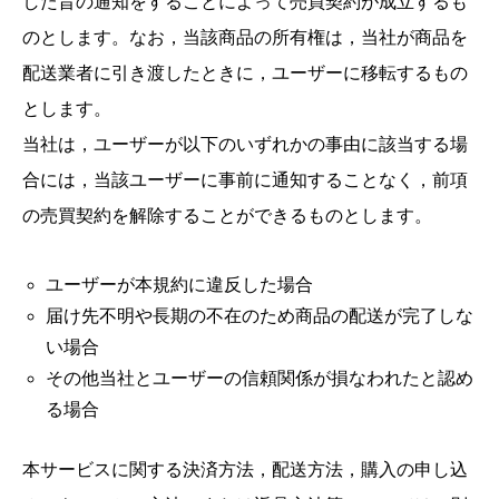
した旨の通知をすることによって売買契約が成立するも
のとします。なお，当該商品の所有権は，当社が商品を
配送業者に引き渡したときに，ユーザーに移転するもの
とします。
当社は，ユーザーが以下のいずれかの事由に該当する場
合には，当該ユーザーに事前に通知することなく，前項
の売買契約を解除することができるものとします。
ユーザーが本規約に違反した場合
届け先不明や長期の不在のため商品の配送が完了しな
い場合
その他当社とユーザーの信頼関係が損なわれたと認め
る場合
本サービスに関する決済方法，配送方法，購入の申し込