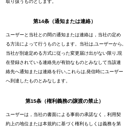
取り扱うものとします。
第14条（通知または連絡）
ユーザーと当社との間の通知または連絡は，当社の定め
る方法によって行うものとします。当社は,ユーザーから,
当社が別途定める方式に従った変更届け出がない限り,現
在登録されている連絡先が有効なものとみなして当該連
絡先へ通知または連絡を行い,これらは,発信時にユーザー
へ到達したものとみなします。
第15条（権利義務の譲渡の禁止）
ユーザーは，当社の書面による事前の承諾なく，利用契
約上の地位または本規約に基づく権利もしくは義務を第