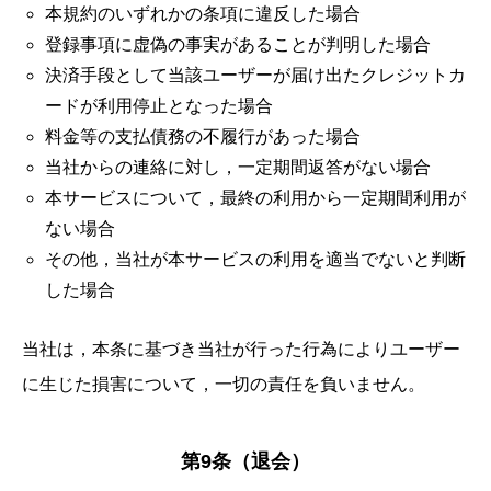
本規約のいずれかの条項に違反した場合
登録事項に虚偽の事実があることが判明した場合
決済手段として当該ユーザーが届け出たクレジットカ
ードが利用停止となった場合
料金等の支払債務の不履行があった場合
当社からの連絡に対し，一定期間返答がない場合
本サービスについて，最終の利用から一定期間利用が
ない場合
その他，当社が本サービスの利用を適当でないと判断
した場合
当社は，本条に基づき当社が行った行為によりユーザー
に生じた損害について，一切の責任を負いません。
第9条（退会）