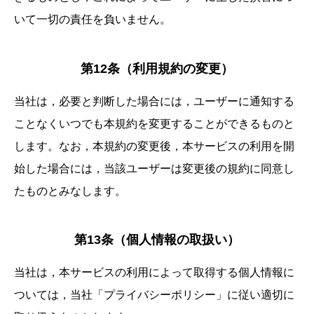
いて一切の責任を負いません。
第12条（利用規約の変更）
当社は，必要と判断した場合には，ユーザーに通知する
ことなくいつでも本規約を変更することができるものと
します。なお，本規約の変更後，本サービスの利用を開
始した場合には，当該ユーザーは変更後の規約に同意し
たものとみなします。
第13条（個人情報の取扱い）
当社は，本サービスの利用によって取得する個人情報に
ついては，当社「プライバシーポリシー」に従い適切に