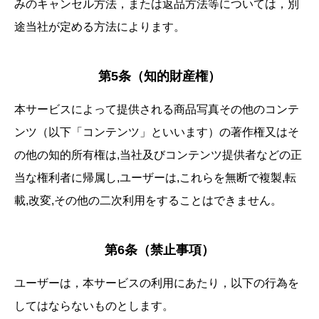
みのキャンセル方法，または返品方法等については，別
途当社が定める方法によります。
第5条（知的財産権）
本サービスによって提供される商品写真その他のコンテ
ンツ（以下「コンテンツ」といいます）の著作権又はそ
の他の知的所有権は,当社及びコンテンツ提供者などの正
当な権利者に帰属し,ユーザーは,これらを無断で複製,転
載,改変,その他の二次利用をすることはできません。
第6条（禁止事項）
ユーザーは，本サービスの利用にあたり，以下の行為を
してはならないものとします。