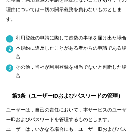
理由については一切の開示義務を負わないものとしま
す。
利用登録の申請に際して虚偽の事項を届け出た場合
本規約に違反したことがある者からの申請である場
合
その他，当社が利用登録を相当でないと判断した場
合
第3条（ユーザーIDおよびパスワードの管理）
ユーザーは，自己の責任において，本サービスのユーザ
ーIDおよびパスワードを管理するものとします。
ユーザーは，いかなる場合にも，ユーザーIDおよびパス