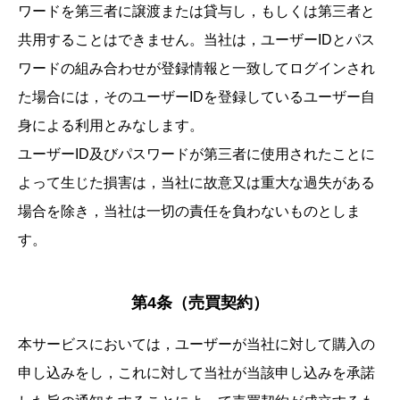
ワードを第三者に譲渡または貸与し，もしくは第三者と
共用することはできません。当社は，ユーザーIDとパス
ワードの組み合わせが登録情報と一致してログインされ
た場合には，そのユーザーIDを登録しているユーザー自
身による利用とみなします。
ユーザーID及びパスワードが第三者に使用されたことに
よって生じた損害は，当社に故意又は重大な過失がある
場合を除き，当社は一切の責任を負わないものとしま
す。
第4条（売買契約）
本サービスにおいては，ユーザーが当社に対して購入の
申し込みをし，これに対して当社が当該申し込みを承諾