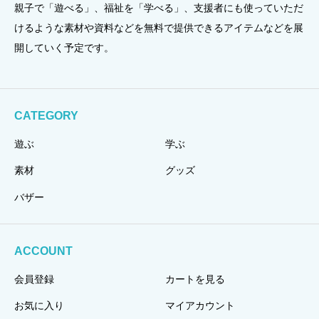
親子で「遊べる」、福祉を「学べる」、支援者にも使っていただ
けるような素材や資料などを無料で提供できるアイテムなどを展
開していく予定です。
CATEGORY
遊ぶ
学ぶ
素材
グッズ
バザー
ACCOUNT
会員登録
カートを見る
お気に入り
マイアカウント