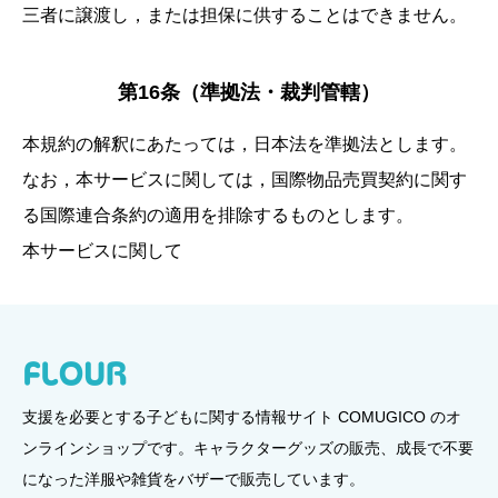
三者に譲渡し，または担保に供することはできません。
第16条（準拠法・裁判管轄）
本規約の解釈にあたっては，日本法を準拠法とします。
なお，本サービスに関しては，国際物品売買契約に関す
る国際連合条約の適用を排除するものとします。
本サービスに関して
支援を必要とする子どもに関する情報サイト COMUGICO のオ
ンラインショップです。キャラクターグッズの販売、成長で不要
になった洋服や雑貨をバザーで販売しています。