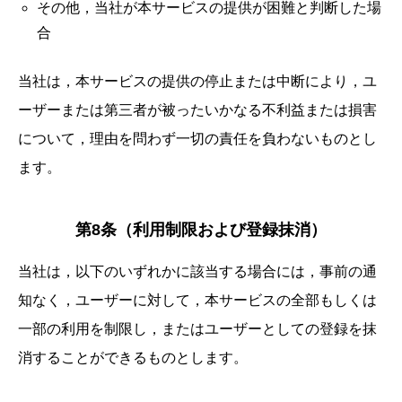
その他，当社が本サービスの提供が困難と判断した場
合
当社は，本サービスの提供の停止または中断により，ユ
ーザーまたは第三者が被ったいかなる不利益または損害
について，理由を問わず一切の責任を負わないものとし
ます。
第8条（利用制限および登録抹消）
当社は，以下のいずれかに該当する場合には，事前の通
知なく，ユーザーに対して，本サービスの全部もしくは
一部の利用を制限し，またはユーザーとしての登録を抹
消することができるものとします。