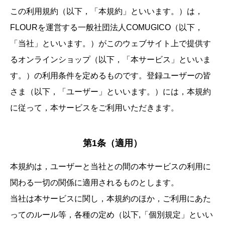
この利用規約（以下，「本規約」といいます。）は，
FLOURを運営する一般社団法人COMUGICO（以下，
「当社」といいます。）がこのウェブサイト上で提供す
るオンラインショップ（以下，「本サービス」といいま
す。）の利用条件を定めるものです。登録ユーザーの皆
さま（以下，「ユーザー」といいます。）には，本規約
に従って，本サービスをご利用いただきます。
第1条（適用）
本規約は，ユーザーと当社との間の本サービスの利用に
関わる一切の関係に適用されるものとします。
当社は本サービスに関し，本規約のほか，ご利用にあた
ってのルール等，各種の定め（以下,「個別規定」といい