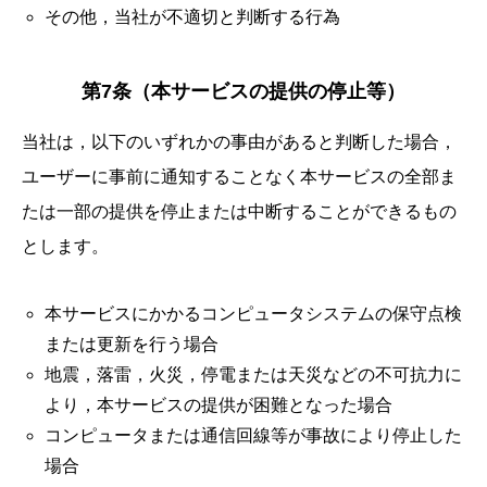
その他，当社が不適切と判断する行為
第7条（本サービスの提供の停止等）
当社は，以下のいずれかの事由があると判断した場合，
ユーザーに事前に通知することなく本サービスの全部ま
たは一部の提供を停止または中断することができるもの
とします。
本サービスにかかるコンピュータシステムの保守点検
または更新を行う場合
地震，落雷，火災，停電または天災などの不可抗力に
より，本サービスの提供が困難となった場合
コンピュータまたは通信回線等が事故により停止した
場合