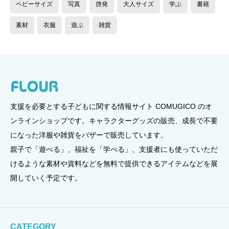
ベビーサイズ
写真
啓発
大人サイズ
学ぶ
書籍
素材
衣服
遊ぶ
雑貨
支援を必要とする子どもに関する情報サイト COMUGICO のオ
ンラインショップです。キャラクターグッズの販売、成長で不要
になった洋服や雑貨をバザーで販売しています。
親子で「遊べる」、福祉を「学べる」、支援者にも使っていただ
けるような素材や資料などを無料で提供できるアイテムなどを展
開していく予定です。
CATEGORY