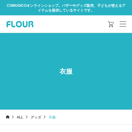
COMUGICOオンラインショップ。バザーやグッズ販売、子どもが使えるア
イテムを提供しているサイトです。

衣服
ALL
グッズ
衣服