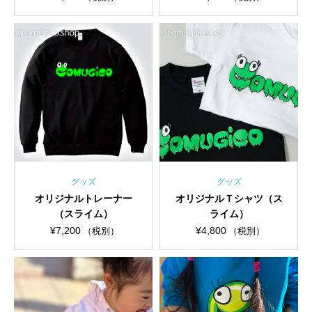
す。
サダーTシャツです。
グッズ
グッズ
オリジナルトレーナー
オリジナルＴシャツ（ス
（スライム）
ライム）
¥
7,200
¥
4,800
（税別）
（税別）