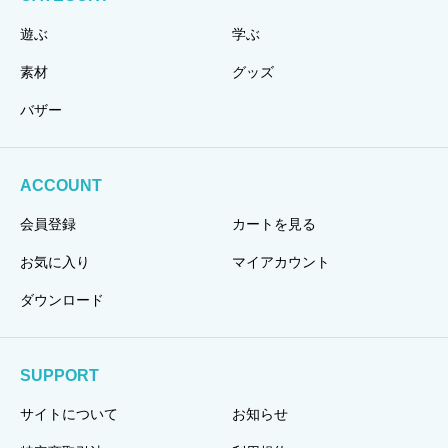
遊ぶ
学ぶ
素材
グッズ
バザー
ACCOUNT
会員登録
カートを見る
お気に入り
マイアカウント
ダウンロード
SUPPORT
サイトについて
お知らせ