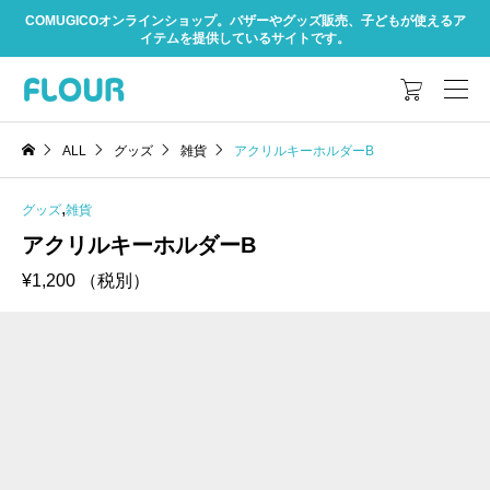
COMUGICOオンラインショップ。バザーやグッズ販売、子どもが使えるア
イテムを提供しているサイトです。

ALL
グッズ
雑貨
アクリルキーホルダーB
,
グッズ
雑貨
アクリルキーホルダーB
¥
1,200
（税別）