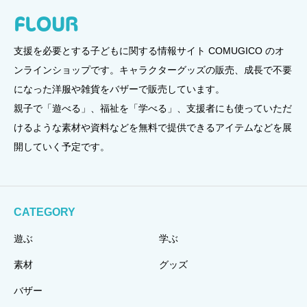
支援を必要とする子どもに関する情報サイト COMUGICO のオ
ンラインショップです。キャラクターグッズの販売、成長で不要
になった洋服や雑貨をバザーで販売しています。
親子で「遊べる」、福祉を「学べる」、支援者にも使っていただ
けるような素材や資料などを無料で提供できるアイテムなどを展
開していく予定です。
CATEGORY
遊ぶ
学ぶ
素材
グッズ
バザー