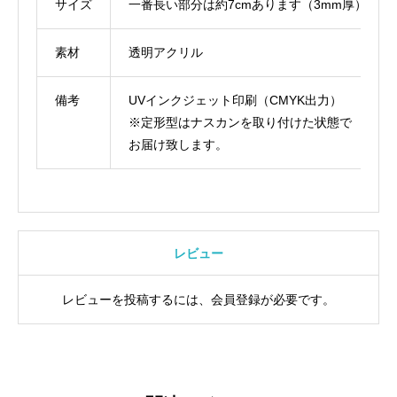
サイズ
一番長い部分は約7cmあります（3mm厚）
素材
透明アクリル
備考
UVインクジェット印刷（CMYK出力）
※定形型はナスカンを取り付けた状態で
お届け致します。
レビュー
レビューを投稿するには、会員登録が必要です。