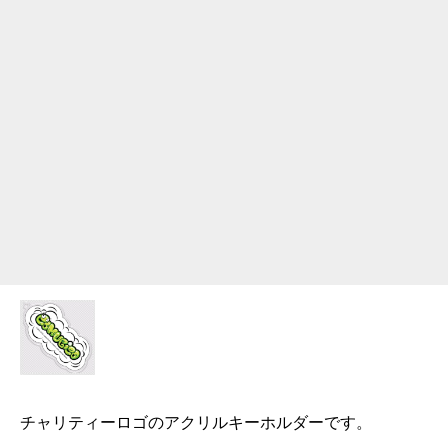
チャリティーロゴのアクリルキーホルダーです。