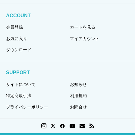
ACCOUNT
会員登録
カートを見る
お気に入り
マイアカウント
ダウンロード
SUPPORT
サイトについて
お知らせ
特定商取引法
利用規約
プライバシーポリシー
お問合せ